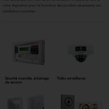
votre disposition pour la fourniture des produits nécessaires aux
installations suivantes :
Sécurité incendie, éclairage
Vidéo surveillance
de secours