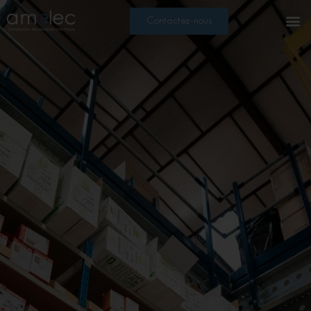
Contactez-nous