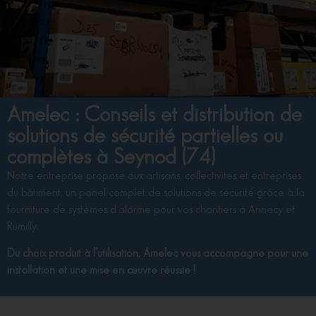
Amelec : Conseils et distribution de
solutions de sécurité partielles ou
complètes à Seynod (74)
Notre entreprise propose aux artisans, collectivités et entreprises
du bâtiment, un panel complet de solutions de sécurité grâce à la
fourniture de systèmes d’alarme pour vos chantiers à Annecy et
Rumilly.
Du choix produit à l’utilisation, Amelec vous accompagne pour une
installation et une mise en œuvre réussie !