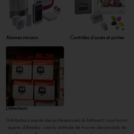
Alarmes intrusion
Contrôles d'accès et portier
Détecteurs
Distributeurs auprès des professionnels du bâtiment, vous fournir
auprès d’Amelec, c’est la certitude de trouver des produits de