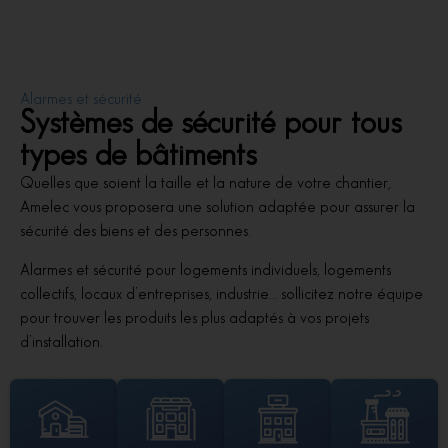
Alarmes et sécurité
Systèmes de sécurité pour tous
types de bâtiments
Quelles que soient la taille et la nature de votre chantier,
Amelec vous proposera une solution adaptée pour assurer la
sécurité des biens et des personnes.
Alarmes et sécurité pour logements individuels, logements
collectifs, locaux d’entreprises, industrie… sollicitez notre équipe
pour trouver les produits les plus adaptés à vos projets
d’installation.